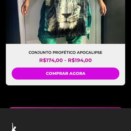
CONJUNTO PROFÉTICO APOCALIPSE
R$
174,00
-
R$
194,00
COMPRAR AGORA