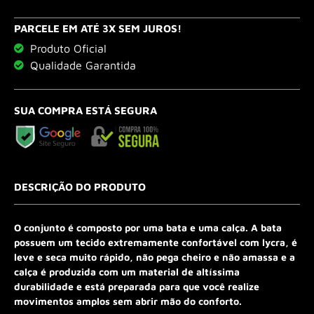
PARCELE EM ATÉ 3X SEM JUROS!
Produto Oficial
Qualidade Garantida
SUA COMPRA ESTÁ SEGURA
DESCRIÇÃO DO PRODUTO
O conjunto é composto por uma bata e uma calça. A bata
possuem um tecido extremamente confortável com lycra, é
leve e seca muito rápido, não pega cheiro e não amassa e a
calça é produzida com um material de altíssima
durabilidade e está preparada para que você realize
movimentos amplos sem abrir mão do conforto.