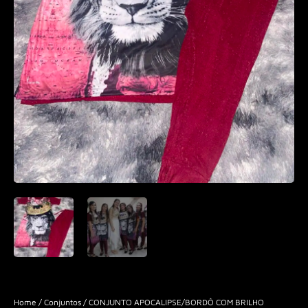
Home
/
Conjuntos
/ CONJUNTO APOCALIPSE/BORDÔ COM BRILHO