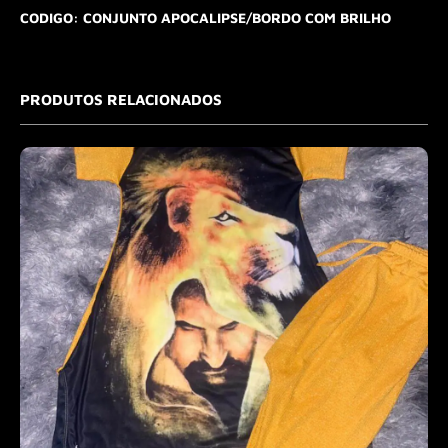
CODIGO: CONJUNTO APOCALIPSE/BORDO COM BRILHO
PRODUTOS RELACIONADOS