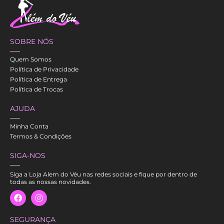
SOBRE NÓS
Quem Somos
Política de Privacidade
Política de Entrega
Política de Trocas
AJUDA
Minha Conta
Termos & Condições
SIGA-NOS
Siga a Loja Alem do Véu nas redes sociais e fique por dentro de
todas as nossas novidades.
SEGURANÇA