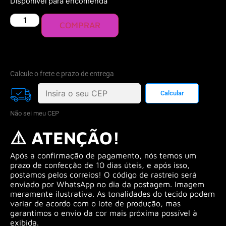
Disponível para encomenda
COMPRAR
Calcule o frete e prazo de entrega
Não sei meu CEP
⚠️ ATENÇÃO!
Após a confirmação de pagamento, nós temos um
prazo de confecção de 10 dias úteis, e após isso,
postamos pelos correios! O código de rastreio será
enviado por WhatsApp no dia da postagem. Imagem
meramente ilustrativa. As tonalidades do tecido podem
variar de acordo com o lote de produção, mas
garantimos o envio da cor mais próxima possível à
exibida.