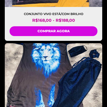
CONJUNTO VIVO ESTÁ/COM BRILHO
R$
168,00
-
R$
188,00
COMPRAR AGORA