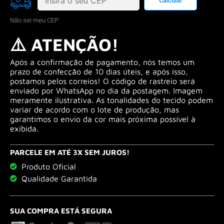
Não sei meu CEP
⚠️ ATENÇÃO!
Após a confirmação de pagamento, nós temos um
prazo de confecção de 10 dias úteis, e após isso,
postamos pelos correios! O código de rastreio será
enviado por WhatsApp no dia da postagem. Imagem
meramente ilustrativa. As tonalidades do tecido podem
variar de acordo com o lote de produção, mas
garantimos o envio da cor mais próxima possível à
exibida.
PARCELE EM ATÉ 3X SEM JUROS!
Produto Oficial
Qualidade Garantida
SUA COMPRA ESTÁ SEGURA