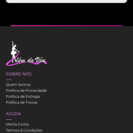
SOBRE NÓS
Quem Somos
Política de Privacidade
Política de Entrega
Política de Trocas
AJUDA
Minha Conta
Termos & Condições