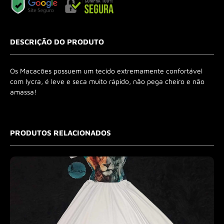
DESCRIÇÃO DO PRODUTO
Os Macacões possuem um tecido extremamente confortável
com lycra, é leve e seca muito rápido, não pega cheiro e não
amassa!
PRODUTOS RELACIONADOS