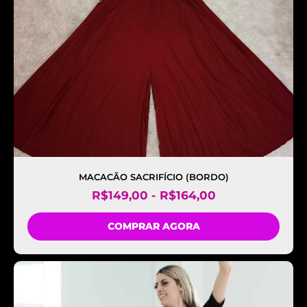
MACACÃO SACRIFÍCIO (BORDO)
R$
149,00
-
R$
164,00
COMPRAR AGORA