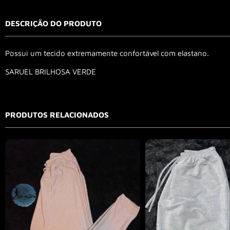
DESCRIÇÃO DO PRODUTO
Possui um tecido extremamente confortável com elastano.
SARUEL BRILHOSA VERDE
PRODUTOS RELACIONADOS