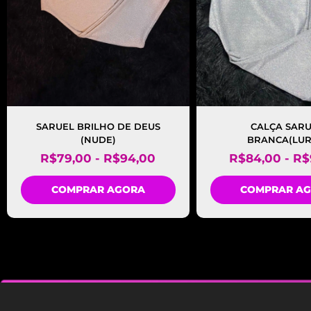
SARUEL BRILHO DE DEUS
CALÇA SAR
(NUDE)
BRANCA(LUR
R$
79,00
-
R$
94,00
R$
84,00
-
R$
COMPRAR AGORA
COMPRAR A